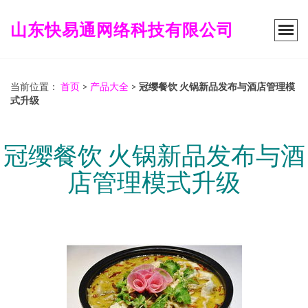
山东快易通网络科技有限公司
当前位置：
首页
>
产品大全
>
冠缨餐饮 火锅新品发布与酒店管理模
式升级
冠缨餐饮 火锅新品发布与酒
店管理模式升级