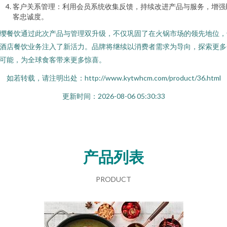
客户关系管理：利用会员系统收集反馈，持续改进产品与服务，增强
客忠诚度。
缨餐饮通过此次产品与管理双升级，不仅巩固了在火锅市场的领先地位，
酒店餐饮业务注入了新活力。品牌将继续以消费者需求为导向，探索更多
可能，为全球食客带来更多惊喜。
如若转载，请注明出处：http://www.kytwhcm.com/product/36.html
更新时间：2026-08-06 05:30:33
产品列表
PRODUCT